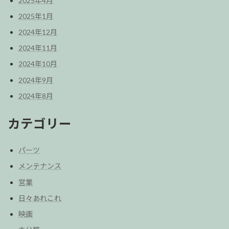
2025年4月
2025年1月
2024年12月
2024年11月
2024年10月
2024年9月
2024年8月
カテゴリー
パーツ
メンテナンス
営業
日々あれこれ
映画