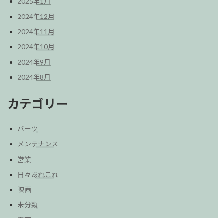
2025年1月
2024年12月
2024年11月
2024年10月
2024年9月
2024年8月
カテゴリー
パーツ
メンテナンス
営業
日々あれこれ
映画
未分類