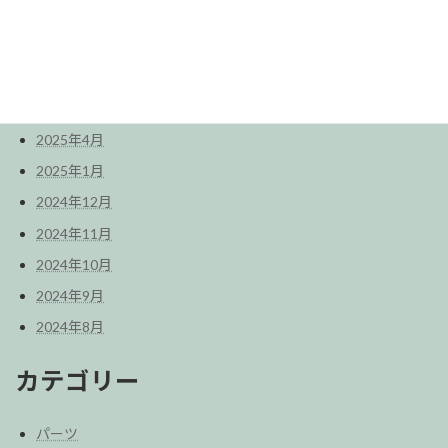
2026年2月
2025年12月
2025年8月
2025年6月
2025年4月
2025年1月
2024年12月
2024年11月
2024年10月
2024年9月
2024年8月
カテゴリー
パーツ