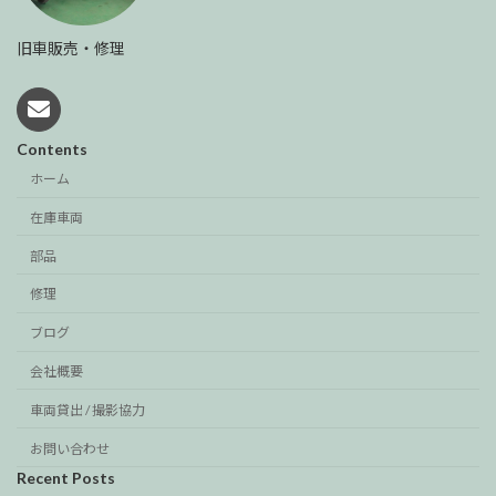
旧車販売・修理
Contents
ホーム
在庫車両
部品
修理
ブログ
会社概要
車両貸出 / 撮影協力
お問い合わせ
Recent Posts